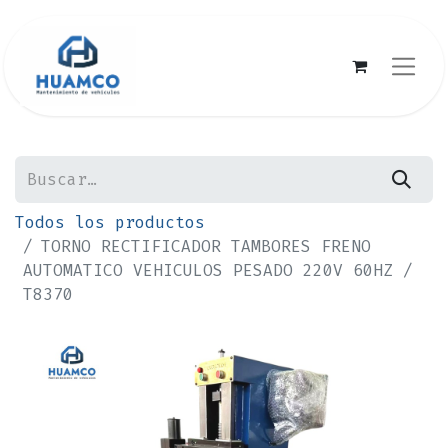
Todos los productos
TORNO RECTIFICADOR TAMBORES FRENO
AUTOMATICO VEHICULOS PESADO 220V 60HZ /
T8370