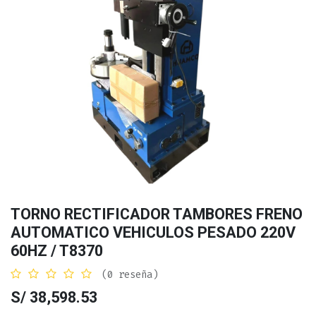
TORNO RECTIFICADOR TAMBORES FRENO
AUTOMATICO VEHICULOS PESADO 220V
60HZ / T8370
(0 reseña)
S/
38,598.53