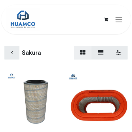
Sakura