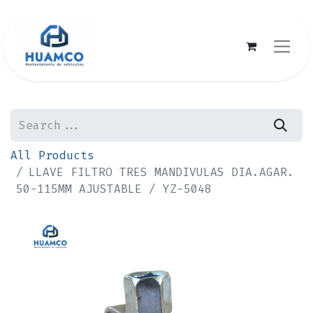
All Products
LLAVE FILTRO TRES MANDIVULAS DIA.AGAR.
50-115MM AJUSTABLE / YZ-5048