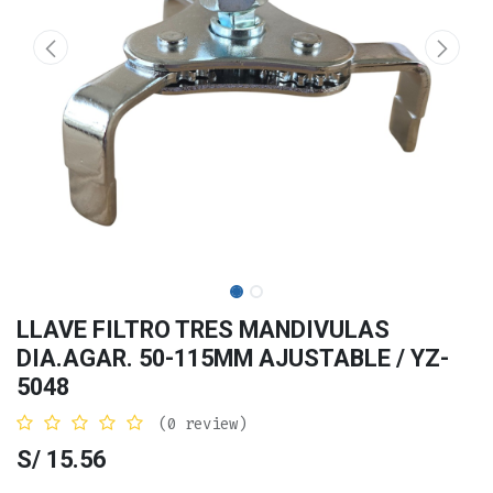
LLAVE FILTRO TRES MANDIVULAS
DIA.AGAR. 50-115MM AJUSTABLE / YZ-
5048
(0 review)
S/
15.56