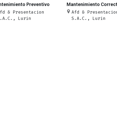
tenimiento Preventivo
Mantenimiento Correct
fd & Presentacion
Afd & Presentacio
.A.C., Lurin
S.A.C., Lurin