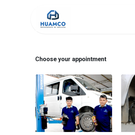
Inicio2
Shop
Choose your appointment