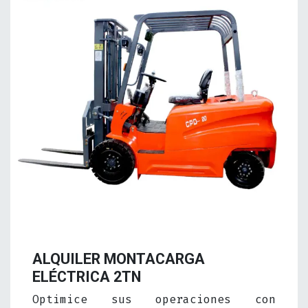
ALQUILER MONTACARGA
ELÉCTRICA 2TN
Optimice sus operaciones con