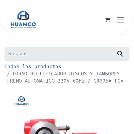
Todos los productos
TORNO RECTIFICADOR DISCOS Y TAMBORES
FRENO AUTOMATICO 220V 60HZ / C9335A-FCV