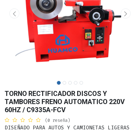
TORNO RECTIFICADOR DISCOS Y
TAMBORES FRENO AUTOMATICO 220V
60HZ / C9335A-FCV
(0 reseña)
DISEÑADO PARA AUTOS Y CAMIONETAS LIGERAS