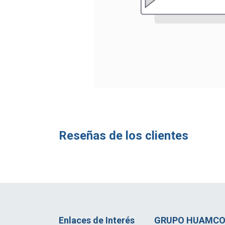
Reseñas de los clientes
Enlaces de Interés
GRUPO HUAMCO 