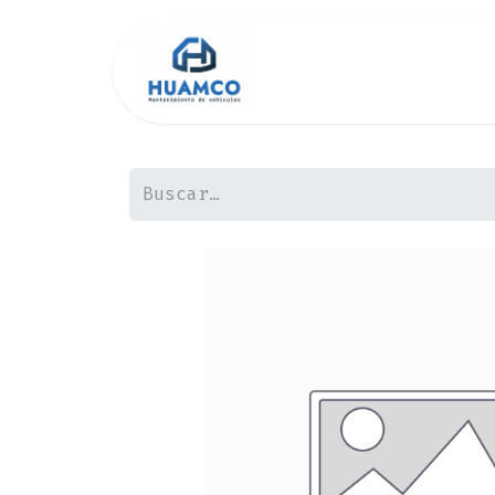
Inicio
Tienda