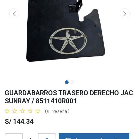
GUARDABARROS TRASERO DERECHO JAC
SUNRAY / 8511410R001
(0 reseña)
S/
144.34