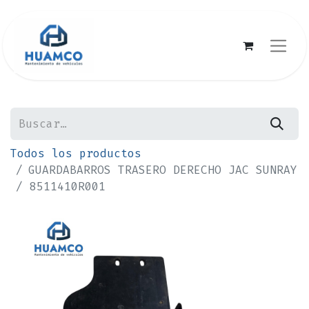
Todos los productos
GUARDABARROS TRASERO DERECHO JAC SUNRAY
/ 8511410R001