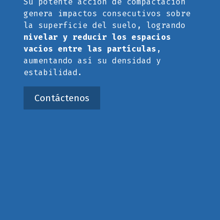
Su potente acción de compactación
genera impactos consecutivos sobre
la superficie del suelo, logrando
nivelar y reducir los espacios
vacíos entre las partículas
,
aumentando así su densidad y
estabilidad.
Contáctenos