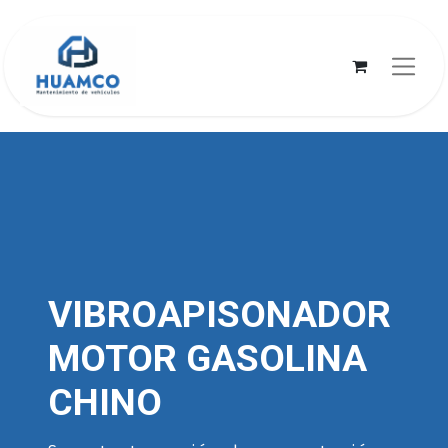
VIBROAPISONADOR
MOTOR GASOLINA
CHINO