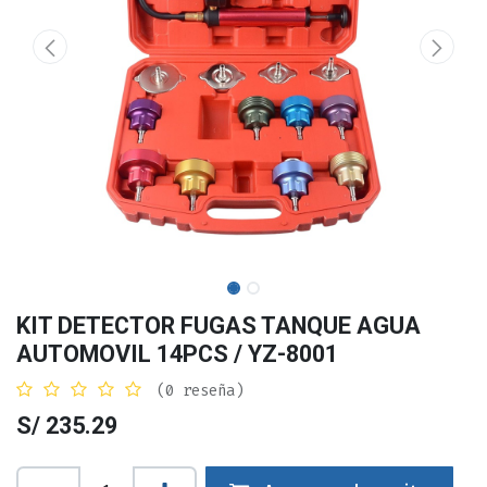
KIT DETECTOR FUGAS TANQUE AGUA
AUTOMOVIL 14PCS / YZ-8001
(0 reseña)
S/
235.29