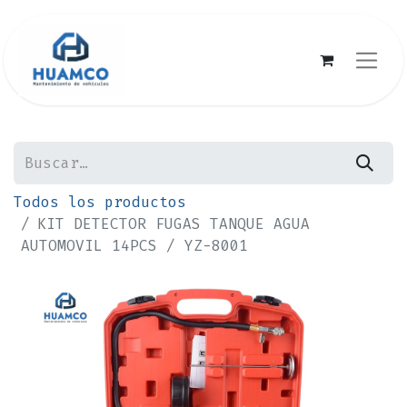
Todos los productos
KIT DETECTOR FUGAS TANQUE AGUA
AUTOMOVIL 14PCS / YZ-8001