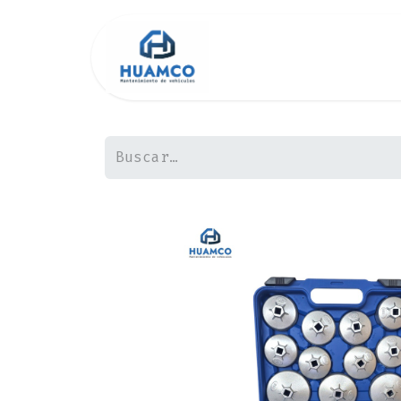
Inicio
Tienda