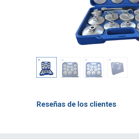
Reseñas de los clientes