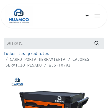
Todos los productos
CARRO PORTA HERRAMIENTA 7 CAJONES
SERVICIO PESADO / WJS-T0702