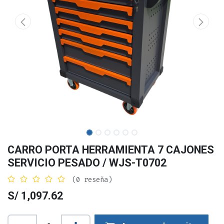
CARRO PORTA HERRAMIENTA 7 CAJONES
SERVICIO PESADO / WJS-T0702
(0 reseña)
S/
1,097.62