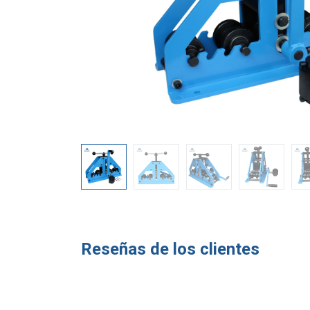
Reseñas de los clientes