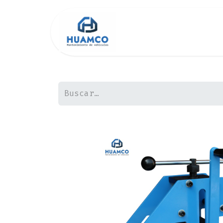
Inicio
Tienda