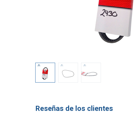
Reseñas de los clientes