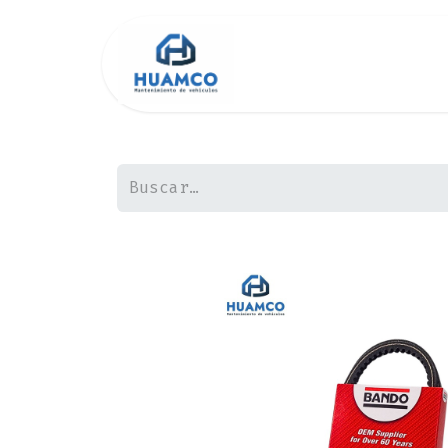
Inicio
Tienda