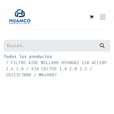
Todos los productos
FILTRO AIRE MILLARD HYUNDAI I20 ACCENT
1.4 1.6 / KIA CELTOS 1.6 2.0 1.5 /
28113C7000 / MK49007