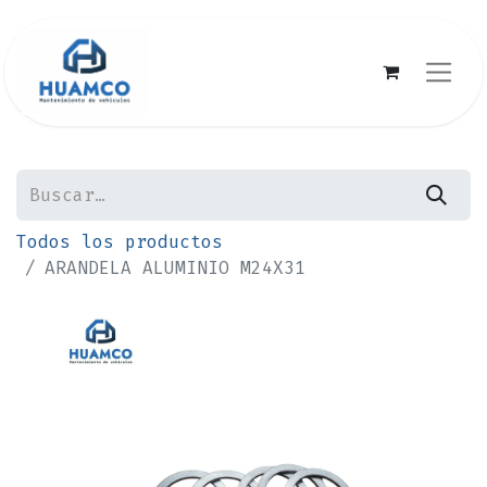
Todos los productos
ARANDELA ALUMINIO M24X31