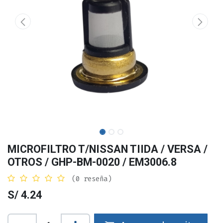
MICROFILTRO T/NISSAN TIIDA / VERSA /
OTROS / GHP-BM-0020 / EM3006.8
(0 reseña)
S/
4.24