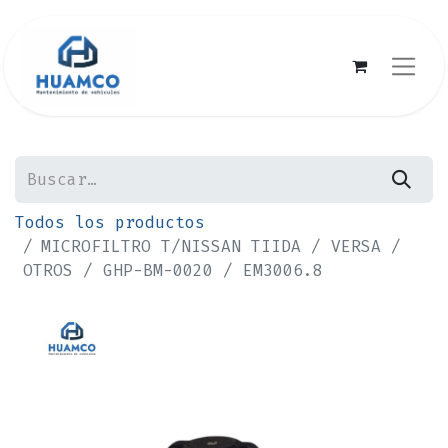
Todos los productos
MICROFILTRO T/NISSAN TIIDA / VERSA /
OTROS / GHP-BM-0020 / EM3006.8