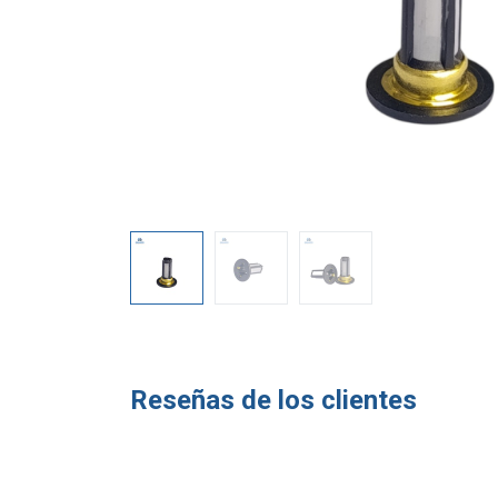
Reseñas de los clientes