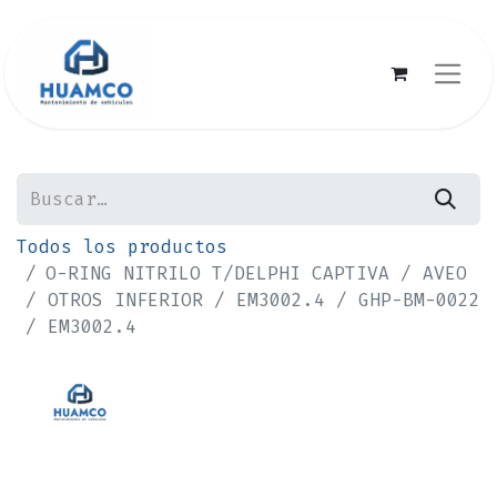
Todos los productos
O-RING NITRILO T/DELPHI CAPTIVA / AVEO
/ OTROS INFERIOR / EM3002.4 / GHP-BM-0022
/ EM3002.4