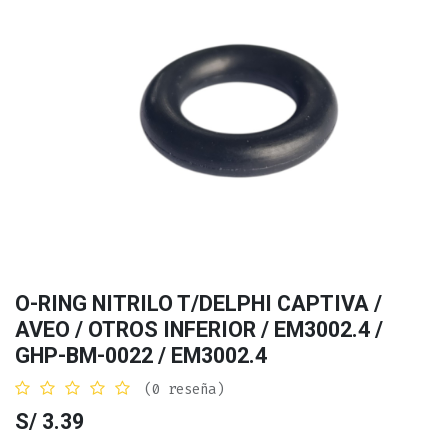
O-RING NITRILO T/DELPHI CAPTIVA /
AVEO / OTROS INFERIOR / EM3002.4 /
GHP-BM-0022 / EM3002.4
(0 reseña)
S/
3.39