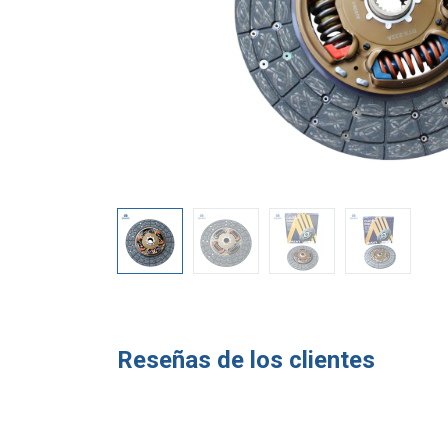
Reseñas de los clientes