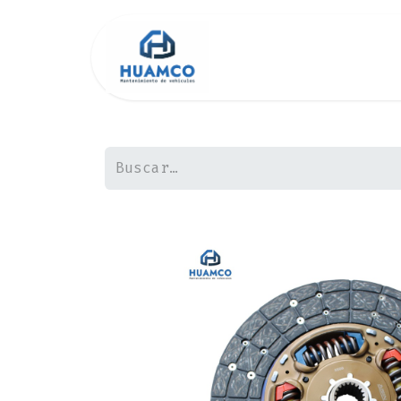
Inicio
Tienda