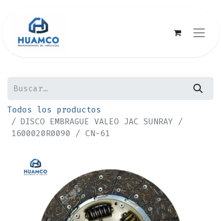
Todos los productos
DISCO EMBRAGUE VALEO JAC SUNRAY /
1600020R0090 / CN-61