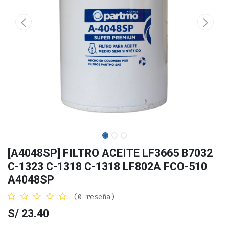
[A4048SP] FILTRO ACEITE LF3665 B7032
C-1323 C-1318 C-1318 LF802A FCO-510
A4048SP
(0 reseña)
S/
23.40