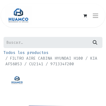
Todos los productos
FILTRO AIRE CABINA HYUNDAI H100 / KIA
AF56053 / CU2141 / 971334F200