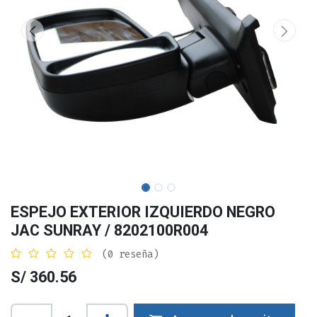
ESPEJO EXTERIOR IZQUIERDO NEGRO
JAC SUNRAY / 8202100R004
(0 reseña)
S/
360.56