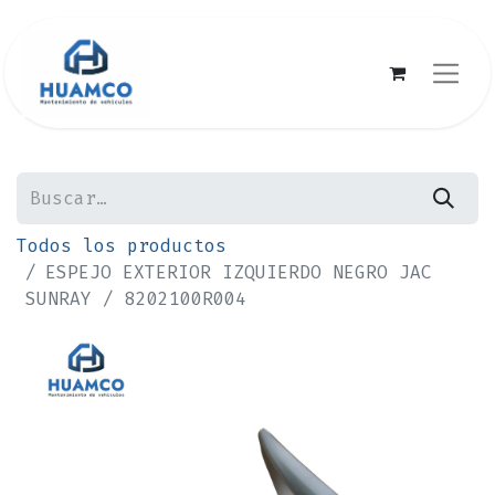
Todos los productos
ESPEJO EXTERIOR IZQUIERDO NEGRO JAC
SUNRAY / 8202100R004