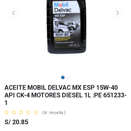
ACEITE MOBIL DELVAC MX ESP 15W-40
API CK-4 MOTORES DIESEL 1L :PE 651233-
1
(0 reseña)
S/
20.85