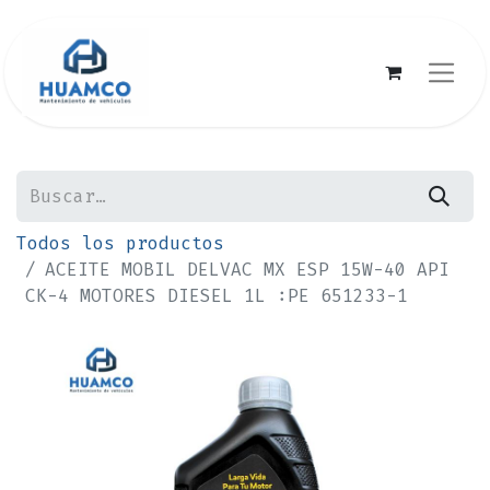
Todos los productos
ACEITE MOBIL DELVAC MX ESP 15W-40 API
CK-4 MOTORES DIESEL 1L :PE 651233-1