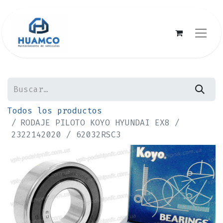
Todos los productos
RODAJE PILOTO KOYO HYUNDAI EX8 /
2322142020 / 62032RSC3