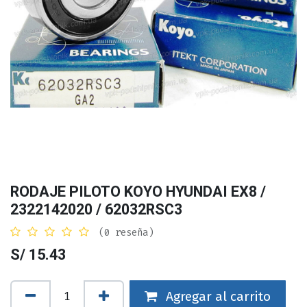
RODAJE PILOTO KOYO HYUNDAI EX8 /
2322142020 / 62032RSC3
(0 reseña)
S/
15.43
Agregar al carrito