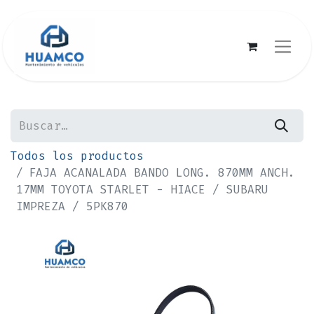
Todos los productos
FAJA ACANALADA BANDO LONG. 870MM ANCH.
17MM TOYOTA STARLET - HIACE / SUBARU
IMPREZA / 5PK870