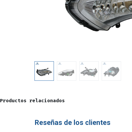
Productos relacionados
Reseñas de los clientes