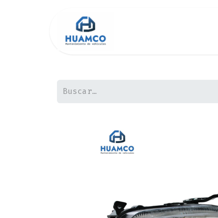
Inicio
Tienda