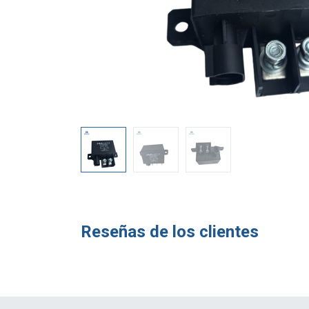
Reseñas de los clientes