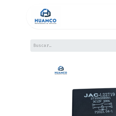
Inicio
Tienda