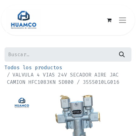
Todos los productos
VALVULA 4 VIAS 24V SECADOR AIRE JAC
CAMION HFC1083KN SD800 / 3555010LG016