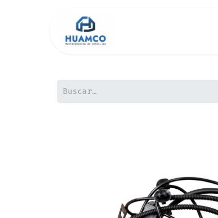
Inicio
Tienda