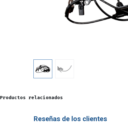
Productos relacionados
Reseñas de los clientes