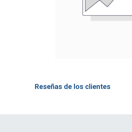
Reseñas de los clientes