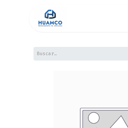
Inicio
Tienda