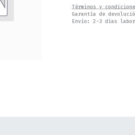
Términos y condicion
Garantía de devoluci
Envío: 2-3 días labo