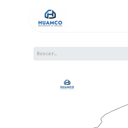
Inicio
Tienda