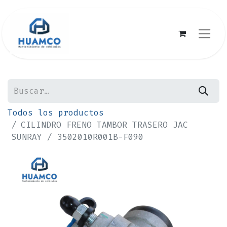
Todos los productos
CILINDRO FRENO TAMBOR TRASERO JAC
SUNRAY / 3502010R001B-F090