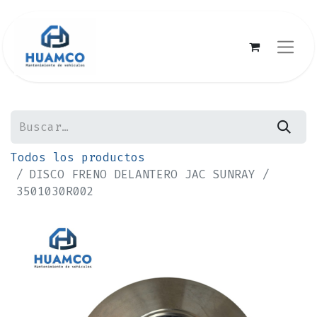
Todos los productos
DISCO FRENO DELANTERO JAC SUNRAY /
3501030R002