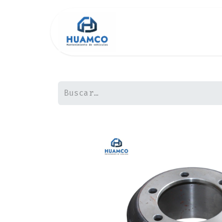
Inicio
Tienda