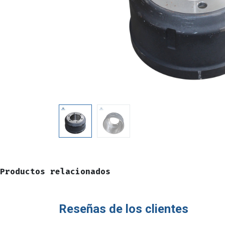
Productos relacionados
Reseñas de los clientes