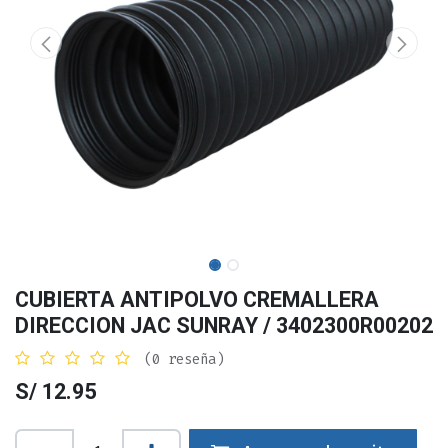
CUBIERTA ANTIPOLVO CREMALLERA
DIRECCION JAC SUNRAY / 3402300R00202
(0 reseña)
S/
12.95