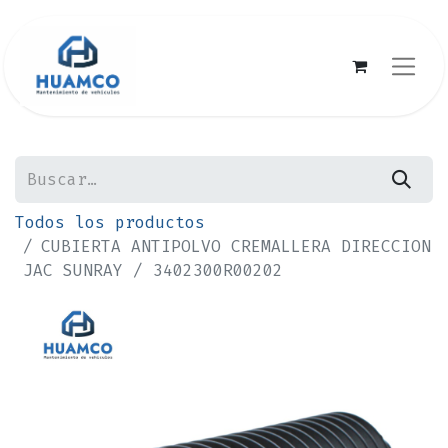
Todos los productos
CUBIERTA ANTIPOLVO CREMALLERA DIRECCION
JAC SUNRAY / 3402300R00202