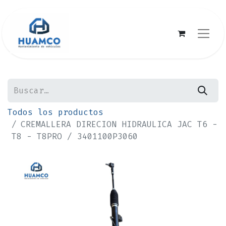
Todos los productos
CREMALLERA DIRECION HIDRAULICA JAC T6 -
T8 - T8PRO / 3401100P3060