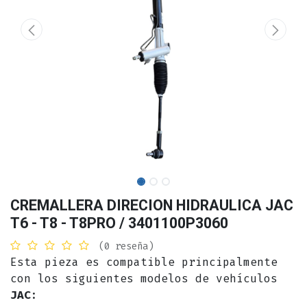
CREMALLERA DIRECION HIDRAULICA JAC
T6 - T8 - T8PRO / 3401100P3060
(0 reseña)
Esta pieza es compatible principalmente
con los siguientes modelos de vehículos
JAC
: