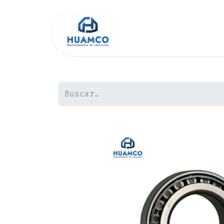
Inicio
Tienda