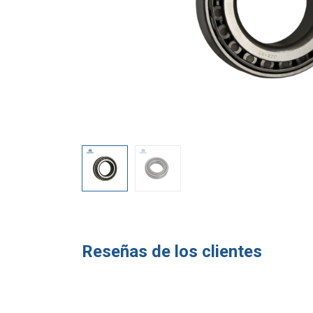
Reseñas de los clientes