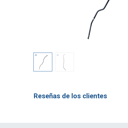
Reseñas de los clientes