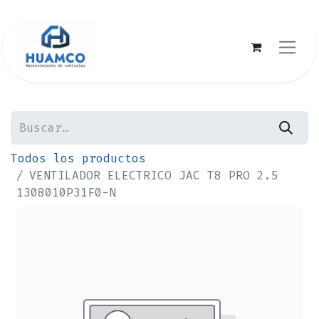
Todos los productos
VENTILADOR ELECTRICO JAC T8 PRO 2.5
1308010P31F0-N