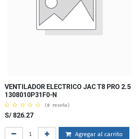
VENTILADOR ELECTRICO JAC T8 PRO 2.5
1308010P31F0-N
(0 reseña)
S/
826.27
Agregar al carrito