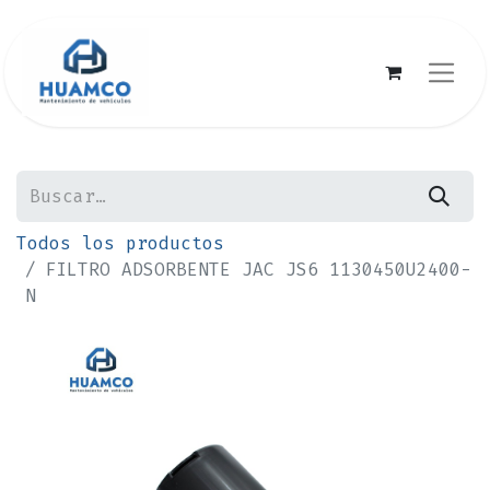
Todos los productos
FILTRO ADSORBENTE JAC JS6 1130450U2400-
N