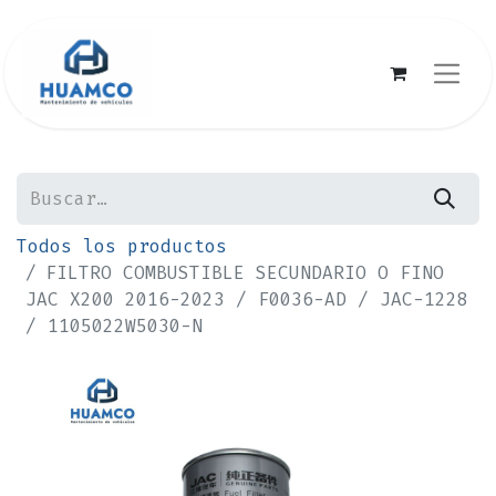
Todos los productos
FILTRO COMBUSTIBLE SECUNDARIO O FINO
JAC X200 2016-2023 / F0036-AD / JAC-1228
/ 1105022W5030-N