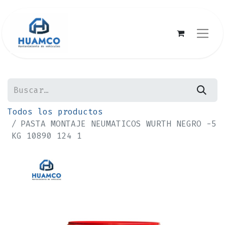
Todos los productos
PASTA MONTAJE NEUMATICOS WURTH NEGRO -5
KG 10890 124 1