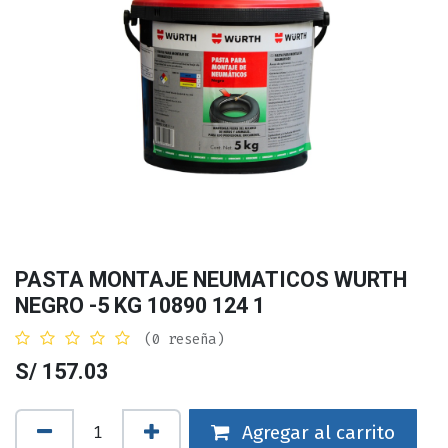
PASTA MONTAJE NEUMATICOS WURTH
NEGRO -5 KG 10890 124 1
(0 reseña)
S/
157.03
Agregar al carrito