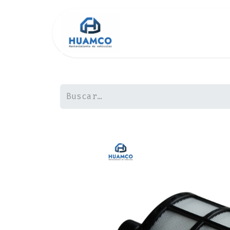
Inicio
Tienda