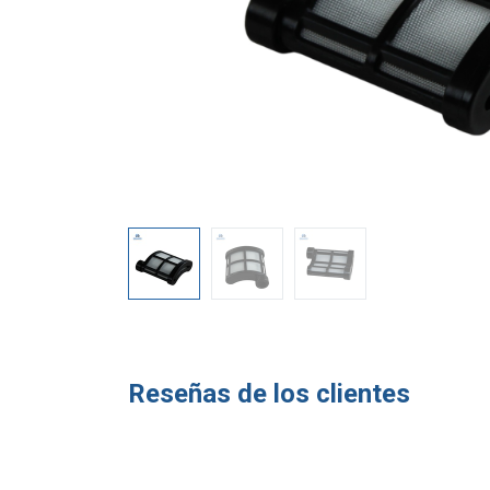
Reseñas de los clientes