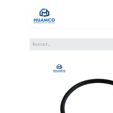
Inicio
Tienda