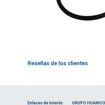
Reseñas de los clientes
Enlaces de Interés
GRUPO HUAMCO 