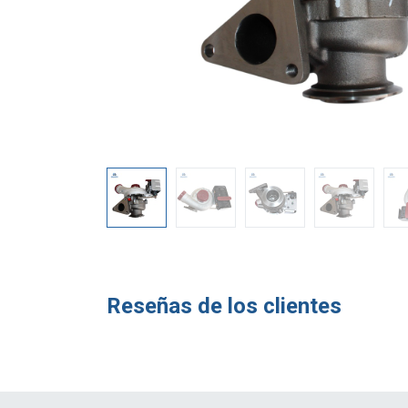
Reseñas de los clientes