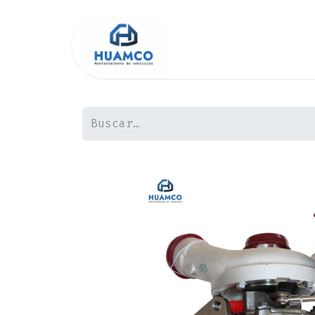
Inicio
Tienda