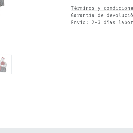
Términos y condicion
Garantía de devoluci
Envío: 2-3 días labo