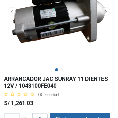
ARRANCADOR JAC SUNRAY 11 DIENTES
12V / 1043100FE040
(0 reseña)
S/
1,261.03