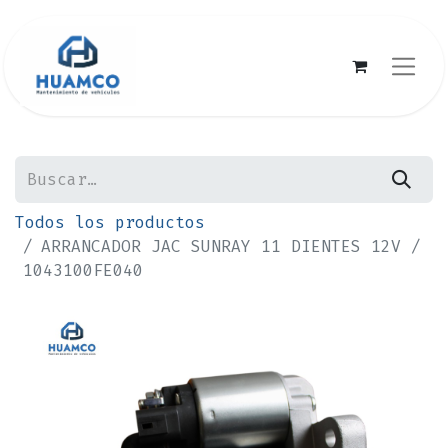
Todos los productos
ARRANCADOR JAC SUNRAY 11 DIENTES 12V /
1043100FE040