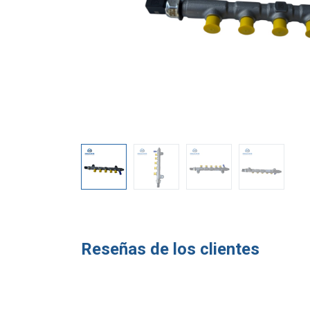
Reseñas de los clientes