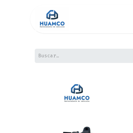
Inicio
Tienda