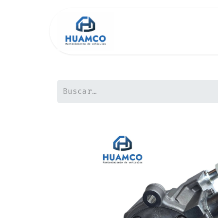
Inicio
Tienda